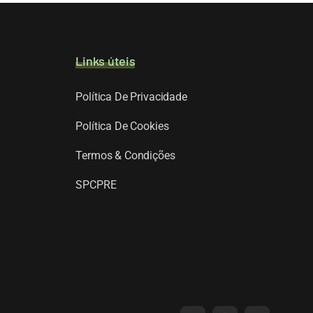
Links úteis
Política De Privacidade
Política De Cookies
Termos & Condições
SPCPRE