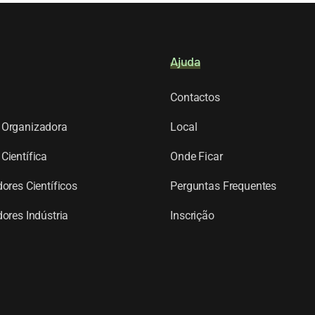
Ajuda
Contactos
Organizadora
Local
Científica
Onde Ficar
ores Científicos
Perguntas Frequentes
ores Indústria
Inscrição