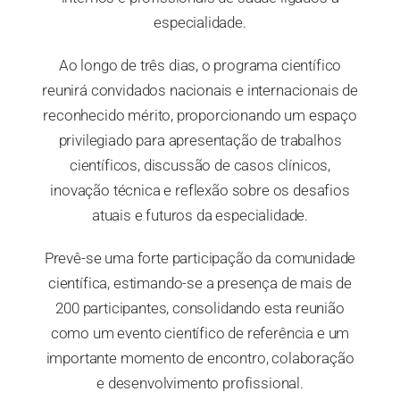
especialidade.
Ao longo de três dias, o programa científico
reunirá convidados nacionais e internacionais de
reconhecido mérito, proporcionando um espaço
privilegiado para apresentação de trabalhos
científicos, discussão de casos clínicos,
inovação técnica e reflexão sobre os desafios
atuais e futuros da especialidade.
Prevê-se uma forte participação da comunidade
científica, estimando-se a presença de mais de
200 participantes, consolidando esta reunião
como um evento científico de referência e um
importante momento de encontro, colaboração
e desenvolvimento profissional.