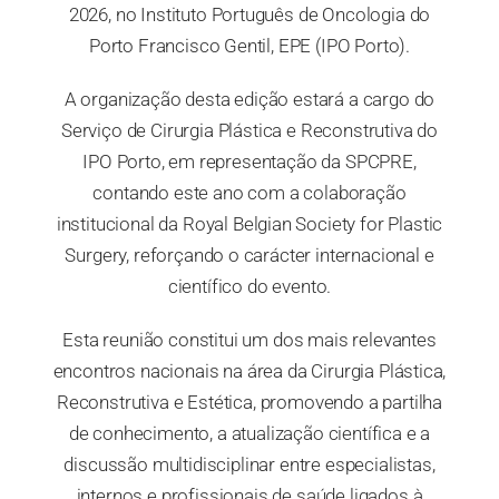
2026, no Instituto Português de Oncologia do
Porto Francisco Gentil, EPE (IPO Porto).
A organização desta edição estará a cargo do
Serviço de Cirurgia Plástica e Reconstrutiva do
IPO Porto, em representação da SPCPRE,
contando este ano com a colaboração
institucional da Royal Belgian Society for Plastic
Surgery, reforçando o carácter internacional e
científico do evento.
Esta reunião constitui um dos mais relevantes
encontros nacionais na área da Cirurgia Plástica,
Reconstrutiva e Estética, promovendo a partilha
de conhecimento, a atualização científica e a
discussão multidisciplinar entre especialistas,
internos e profissionais de saúde ligados à