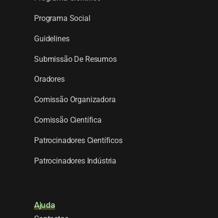
Programa Social
Guidelines
Submissão De Resumos
Oradores
Comissão Organizadora
Comissão Científica
Patrocinadores Científicos
Patrocinadores Indústria
Ajuda