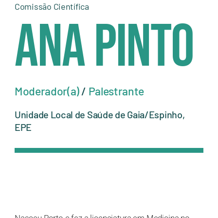
Comissão Científica
Ana Pinto
Moderador(a)
/
Palestrante
Unidade Local de Saúde de Gaia/Espinho,
EPE