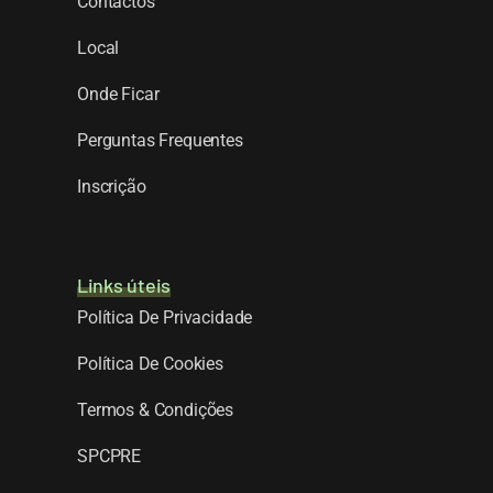
Contactos
Local
Onde Ficar
Perguntas Frequentes
Inscrição
Links úteis
Política De Privacidade
Política De Cookies
Termos & Condições
SPCPRE