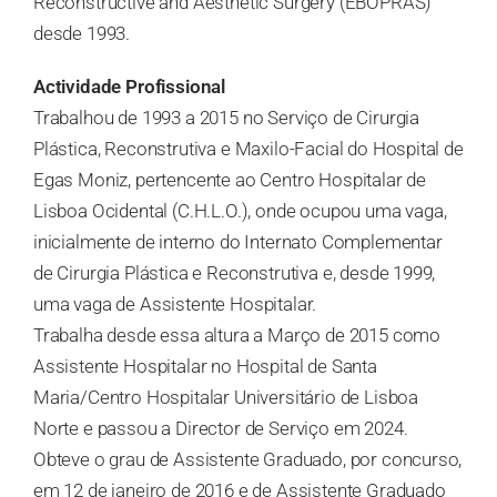
Reconstructive and Aesthetic Surgery (EBOPRAS)
desde 1993.
Actividade Profissional
Trabalhou de 1993 a 2015 no Serviço de Cirurgia
Plástica, Reconstrutiva e Maxilo-Facial do Hospital de
Egas Moniz, pertencente ao Centro Hospitalar de
Lisboa Ocidental (C.H.L.O.), onde ocupou uma vaga,
inicialmente de interno do Internato Complementar
de Cirurgia Plástica e Reconstrutiva e, desde 1999,
uma vaga de Assistente Hospitalar.
Trabalha desde essa altura a Março de 2015 como
Assistente Hospitalar no Hospital de Santa
Maria/Centro Hospitalar Universitário de Lisboa
Norte e passou a Director de Serviço em 2024.
Obteve o grau de Assistente Graduado, por concurso,
em 12 de janeiro de 2016 e de Assistente Graduado