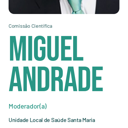
Comissão Científica
Miguel
Andrade
Moderador(a)
Unidade Local de Saúde Santa Maria