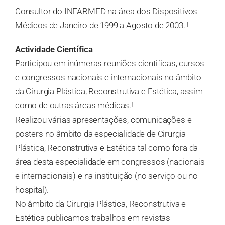
Consultor do INFARMED na área dos Dispositivos
Médicos de Janeiro de 1999 a Agosto de 2003. !
Actividade Científica
Participou em inúmeras reuniões cientificas, cursos
e congressos nacionais e internacionais no âmbito
da Cirurgia Plástica, Reconstrutiva e Estética, assim
como de outras áreas médicas.!
Realizou várias apresentações, comunicações e
posters no âmbito da especialidade de Cirurgia
Plástica, Reconstrutiva e Estética tal como fora da
área desta especialidade em congressos (nacionais
e internacionais) e na instituição (no serviço ou no
hospital).
No âmbito da Cirurgia Plástica, Reconstrutiva e
Estética publicamos trabalhos em revistas