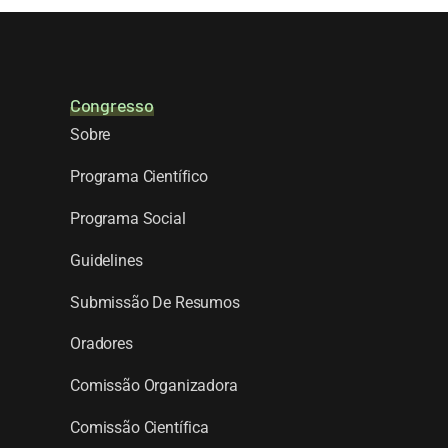
Congresso
Sobre
Programa Científico
Programa Social
Guidelines
Submissão De Resumos
Oradores
Comissão Organizadora
Comissão Científica