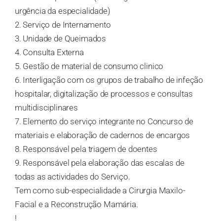
urgência da especialidade)
2. Serviço de Internamento
3. Unidade de Queimados
4. Consulta Externa
5. Gestão de material de consumo clinico
6. Interligação com os grupos de trabalho de infeção
hospitalar, digitalização de processos e consultas
multidisciplinares
7. Elemento do serviço integrante no Concurso de
materiais e elaboração de cadernos de encargos
8. Responsável pela triagem de doentes
9. Responsável pela elaboração das escalas de
todas as actividades do Serviço.
Tem como sub-especialidade a Cirurgia Maxilo-
Facial e a Reconstrução Mamária.
!