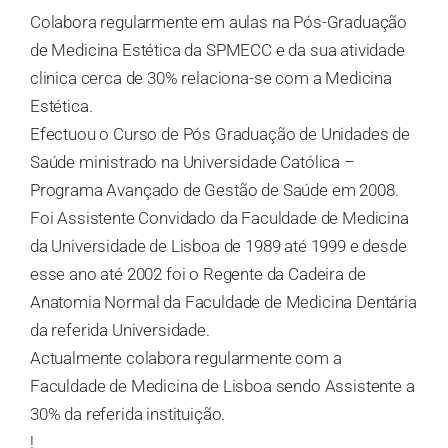
Colabora regularmente em aulas na Pós-Graduação
de Medicina Estética da SPMECC e da sua atividade
clinica cerca de 30% relaciona-se com a Medicina
Estética.
Efectuou o Curso de Pós Graduação de Unidades de
Saúde ministrado na Universidade Católica –
Programa Avançado de Gestão de Saúde em 2008.
Foi Assistente Convidado da Faculdade de Medicina
da Universidade de Lisboa de 1989 até 1999 e desde
esse ano até 2002 foi o Regente da Cadeira de
Anatomia Normal da Faculdade de Medicina Dentária
da referida Universidade.
Actualmente colabora regularmente com a
Faculdade de Medicina de Lisboa sendo Assistente a
30% da referida instituição.
!