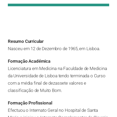
Resumo Curricular
Nasceu em 12 de Dezembro de 1965, em Lisboa.
Formação Académica
Licenciatura em Medicina na Faculdade de Medicina
da Universidade de Lisboa tendo terminada o Curso
com a média final de dezassete valores e
classificação de Muito Bom.
Formação Profissional
Efectuou o Internato Geral no Hospital de Santa