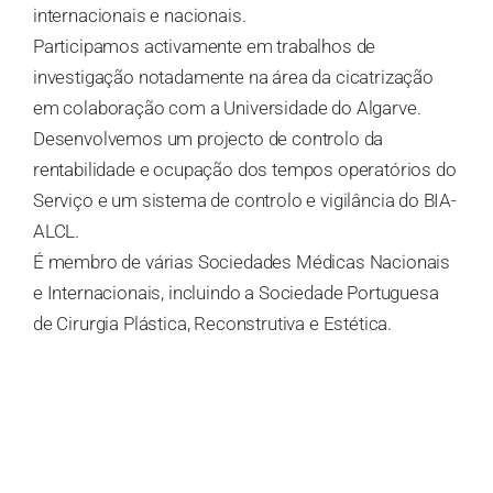
internacionais e nacionais.
Participamos activamente em trabalhos de
investigação notadamente na área da cicatrização
em colaboração com a Universidade do Algarve.
Desenvolvemos um projecto de controlo da
rentabilidade e ocupação dos tempos operatórios do
Serviço e um sistema de controlo e vigilância do BIA-
ALCL.
É membro de várias Sociedades Médicas Nacionais
e Internacionais, incluindo a Sociedade Portuguesa
de Cirurgia Plástica, Reconstrutiva e Estética.