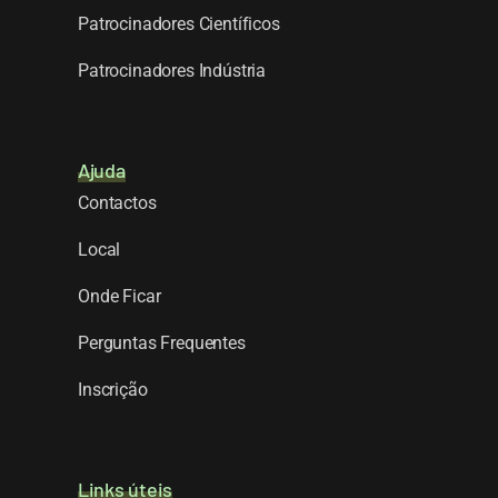
Patrocinadores Científicos
Patrocinadores Indústria
Ajuda
Contactos
Local
Onde Ficar
Perguntas Frequentes
Inscrição
Links úteis