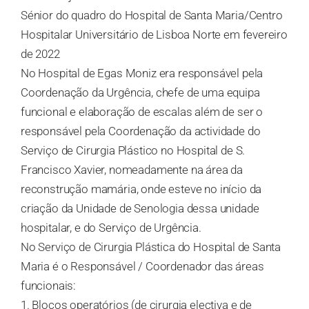
Sénior do quadro do Hospital de Santa Maria/Centro
Hospitalar Universitário de Lisboa Norte em fevereiro
de 2022
No Hospital de Egas Moniz era responsável pela
Coordenação da Urgência, chefe de uma equipa
funcional e elaboração de escalas além de ser o
responsável pela Coordenação da actividade do
Serviço de Cirurgia Plástico no Hospital de S.
Francisco Xavier, nomeadamente na área da
reconstrução mamária, onde esteve no início da
criação da Unidade de Senologia dessa unidade
hospitalar, e do Serviço de Urgência.
No Serviço de Cirurgia Plástica do Hospital de Santa
Maria é o Responsável / Coordenador das áreas
funcionais:
1. Blocos operatórios (de cirurgia electiva e de