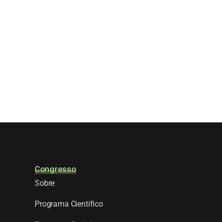
Congresso
Sobre
Programa Científico