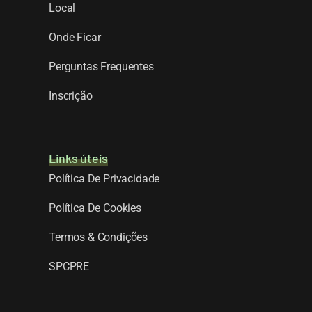
Local
Onde Ficar
Perguntas Frequentes
Inscrição
Links úteis
Política De Privacidade
Política De Cookies
Termos & Condições
SPCPRE