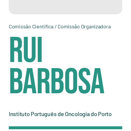
Comissão Científica / Comissão Organizadora
Rui
Barbosa
Instituto Português de Oncologia do Porto