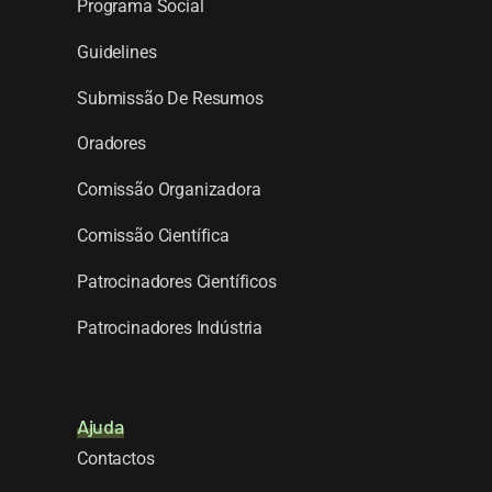
Programa Social
Guidelines
Submissão De Resumos
Oradores
Comissão Organizadora
Comissão Científica
Patrocinadores Científicos
Patrocinadores Indústria
Ajuda
Contactos