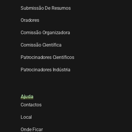
Submissão De Resumos
Oradores
Comissão Organizadora
Comissão Científica
Patrocinadores Científicos
Patrocinadores Indústria
Ajuda
Contactos
Local
Onde Ficar