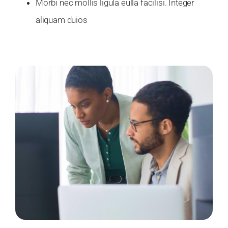
Morbi nec mollis ligula eulla facilisi. Integer
aliquam duios