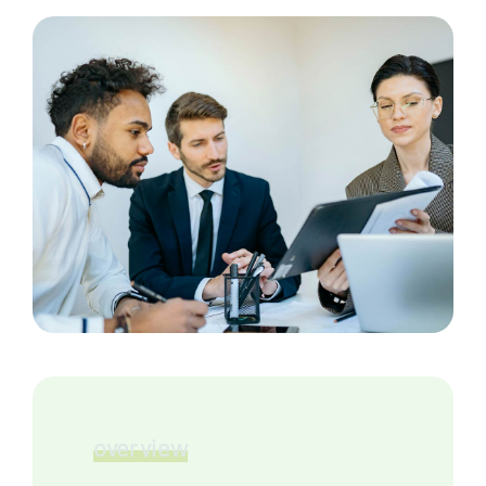
overview