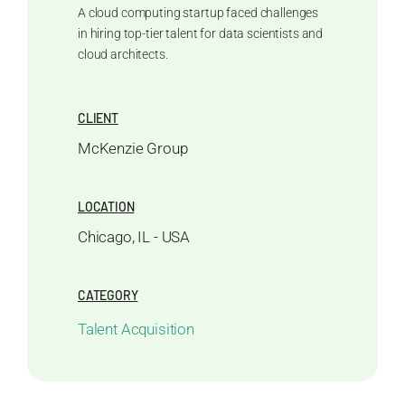
A cloud computing startup faced challenges
in hiring top-tier talent for data scientists and
cloud architects.
CLIENT
McKenzie Group
LOCATION
Chicago, IL - USA
CATEGORY
Talent Acquisition