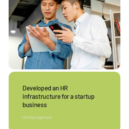
Developed an HR
infrastructure for a startup
business
HR Management