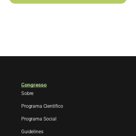
Congresso
Sobre
Programa Científico
Programa Social
Guidelines