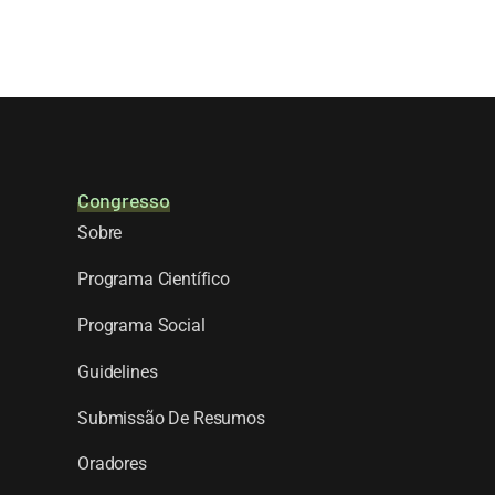
Congresso
Sobre
Programa Científico
Programa Social
Guidelines
Submissão De Resumos
Oradores