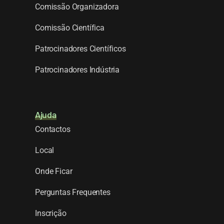
Comissão Organizadora
Comissão Científica
Patrocinadores Científicos
Patrocinadores Indústria
Ajuda
Contactos
Local
Onde Ficar
Perguntas Frequentes
Inscrição