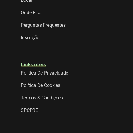
Local
Onde Ficar
Perguntas Frequentes
Inscrição
Links úteis
Política De Privacidade
Política De Cookies
Termos & Condições
SPCPRE