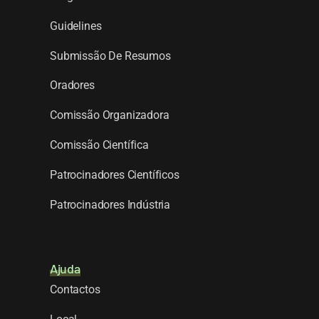
Guidelines
Submissão De Resumos
Oradores
Comissão Organizadora
Comissão Científica
Patrocinadores Científicos
Patrocinadores Indústria
Ajuda
Contactos