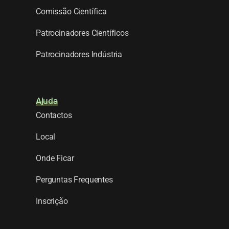
Comissão Científica
Patrocinadores Científicos
Patrocinadores Indústria
Ajuda
Contactos
Local
Onde Ficar
Perguntas Frequentes
Inscrição