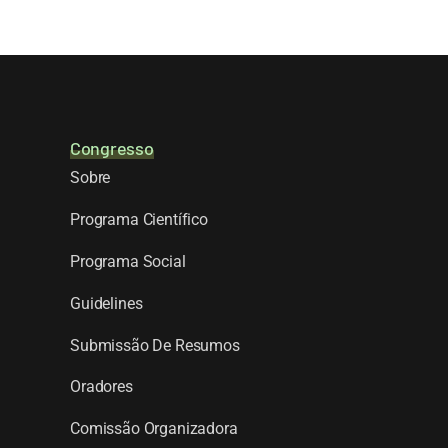
Congresso
Sobre
Programa Científico
Programa Social
Guidelines
Submissão De Resumos
Oradores
Comissão Organizadora