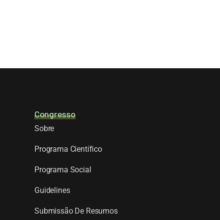
Congresso
Sobre
Programa Científico
Programa Social
Guidelines
Submissão De Resumos