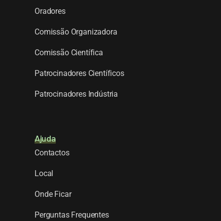
Oradores
Comissão Organizadora
Comissão Científica
Patrocinadores Científicos
Patrocinadores Indústria
Ajuda
Contactos
Local
Onde Ficar
Perguntas Frequentes