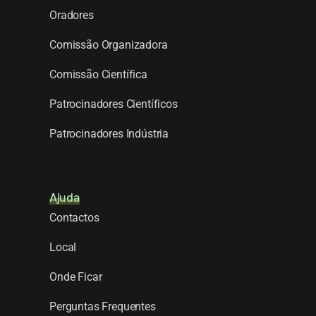
Oradores
Comissão Organizadora
Comissão Científica
Patrocinadores Científicos
Patrocinadores Indústria
Ajuda
Contactos
Local
Onde Ficar
Perguntas Frequentes