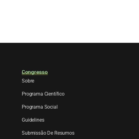
Congresso
Sobre
Programa Científico
Programa Social
Guidelines
Submissão De Resumos