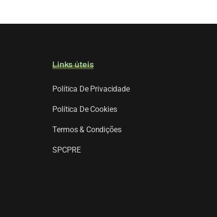
Links úteis
Política De Privacidade
Política De Cookies
Termos & Condições
SPCPRE