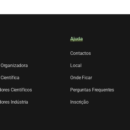
Ajuda
Contactos
Organizadora
Local
Científica
Onde Ficar
ores Científicos
Perguntas Frequentes
ores Indústria
Inscrição