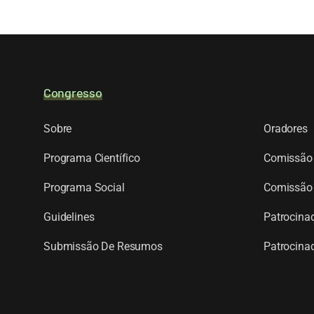
Congresso
Sobre
Oradores
Programa Científico
Comissão 
Programa Social
Comissão 
Guidelines
Patrocinad
Submissão De Resumos
Patrocinad