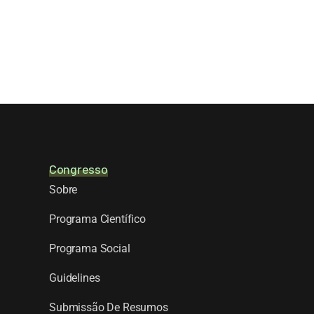
Congresso
Sobre
Programa Científico
Programa Social
Guidelines
Submissão De Resumos