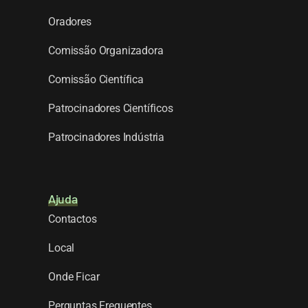
Oradores
Comissão Organizadora
Comissão Científica
Patrocinadores Científicos
Patrocinadores Indústria
Ajuda
Contactos
Local
Onde Ficar
Perguntas Frequentes