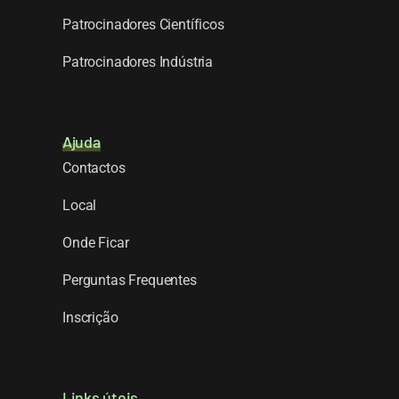
Patrocinadores Científicos
Patrocinadores Indústria
Ajuda
Contactos
Local
Onde Ficar
Perguntas Frequentes
Inscrição
Links úteis