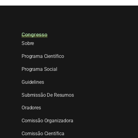
Congresso
Sobre
Programa Científico
Programa Social
Guidelines
Submissão De Resumos
Oradores
Comissão Organizadora
Comissão Científica