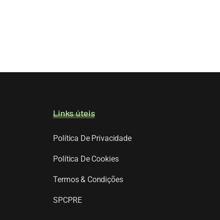
Links úteis
Política De Privacidade
Política De Cookies
Termos & Condições
SPCPRE