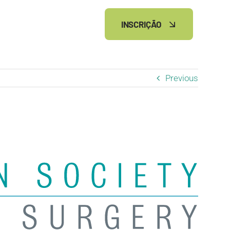
INSCRIÇÃO
Previous