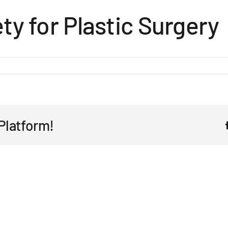
ty for Plastic Surgery
Platform!