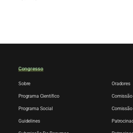
Congresso
Sobre
Oradores
Programa Científico
Comissão 
Programa Social
Comissão 
Guidelines
Patrocinad