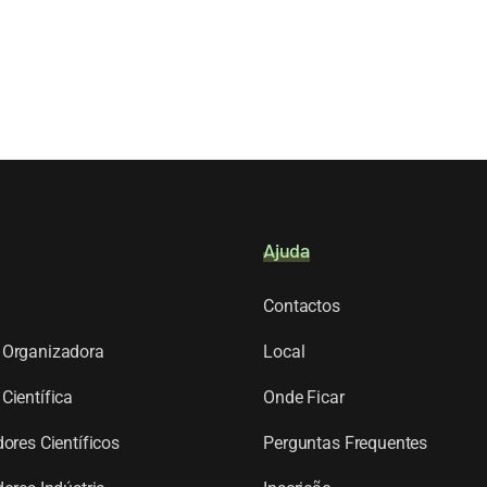
Ajuda
Contactos
Organizadora
Local
Científica
Onde Ficar
ores Científicos
Perguntas Frequentes