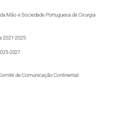
a da Mão e Sociedade Portuguesa de Cirurgia
ca 2021-2025.
 2025-2027
Comitê de Comunicação Continental.