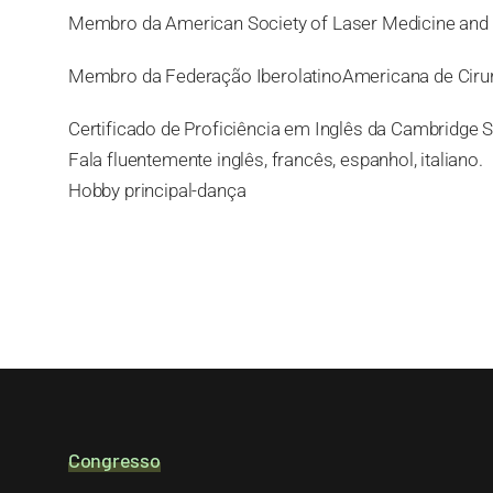
Membro da American Society of Laser Medicine and 
Membro da Federação IberolatinoAmericana de Cirurg
Certificado de Proficiência em Inglês da Cambridge 
Fala fluentemente inglês, francês, espanhol, italiano.
Hobby principal-dança
Congresso