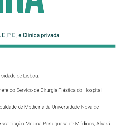
E.P.E. e Clinica privada
rsidade de Lisboa.
efe do Serviço de Cirurgia Plástica do Hospital
culdade de Medicina da Universidade Nova de
ela Associação Médica Portuguesa de Médicos, Alvará