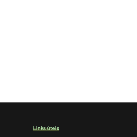
Links úteis