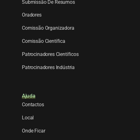
Submissão De Resumos
Oradores
Comissão Organizadora
Comissão Científica
Patrocinadores Científicos
Patrocinadores Indústria
Ajuda
Contactos
Local
Onde Ficar