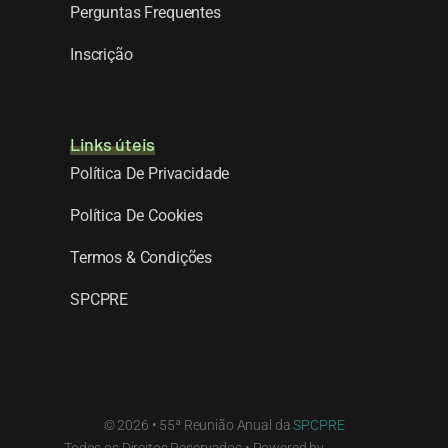
Perguntas Frequentes
Inscrição
Links úteis
Política De Privacidade
Política De Cookies
Termos & Condições
SPCPRE
© 2026 • 55ª Reunião Anual da
SPCPRE