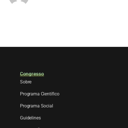
Congresso
Sobre
Programa Científico
Programa Social
Guidelines