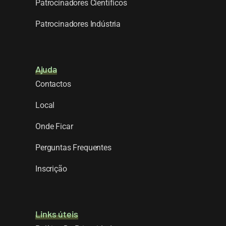
Patrocinadores Científicos
Patrocinadores Indústria
Ajuda
Contactos
Local
Onde Ficar
Perguntas Frequentes
Inscrição
Links úteis