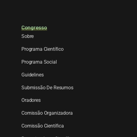
Congresso
Sobre
Programa Científico
Programa Social
Guidelines
Submissão De Resumos
Oradores
Comissão Organizadora
Comissão Científica