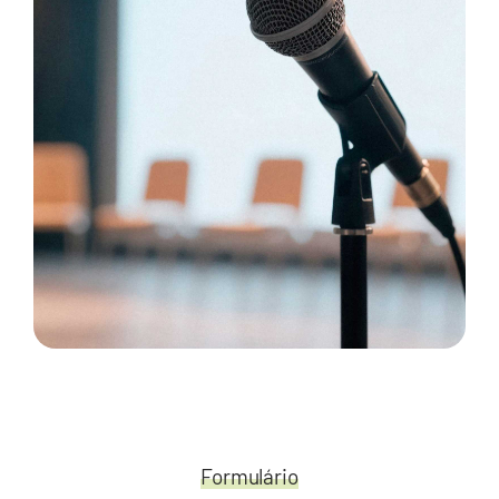
Formulário