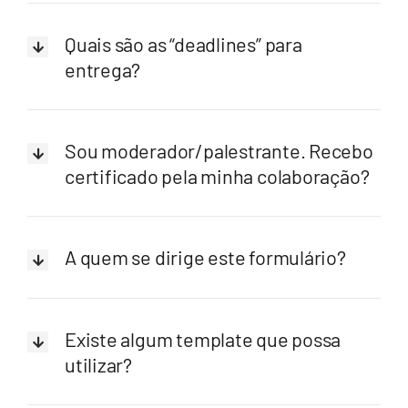
Quais são as “deadlines” para
entrega?
Sou moderador/palestrante. Recebo
certificado pela minha colaboração?
A quem se dirige este formulário?
Existe algum template que possa
utilizar?