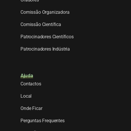
Comissão Organizadora
Comissão Científica
Patrocinadores Científicos
Patrocinadores Indústria
Ajuda
Contactos
Local
Onde Ficar
Perguntas Frequentes