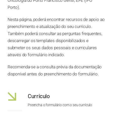
Oncologia do Porto Francisco Gentil, EPE (IPO
Porto).
Nesta página, poderá encontrar recursos de apoio ao
preenchimento e atualização do seu currículo.
Também poderá consultar as perguntas frequentes,
descarregar os templates disponibilizados e
submeter os seus dados pessoais e curriculares
através do formulário indicado.
Recomenda-se a consulta prévia da documentação
disponível antes do preenchimento do formulário.
Currículo
Preencha o formulário com o seu currículo