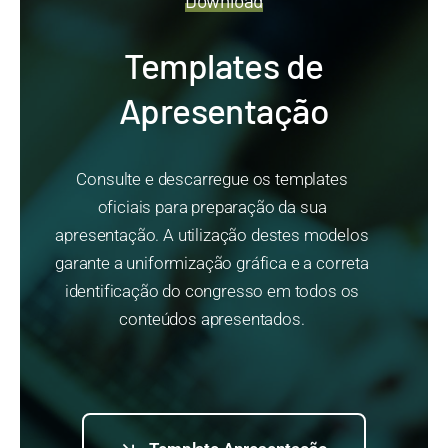
Download
Templates de
Apresentação
Consulte e descarregue os templates
oficiais para preparação da sua
apresentação. A utilização destes modelos
garante a uniformização gráfica e a correta
identificação do congresso em todos os
conteúdos apresentados.