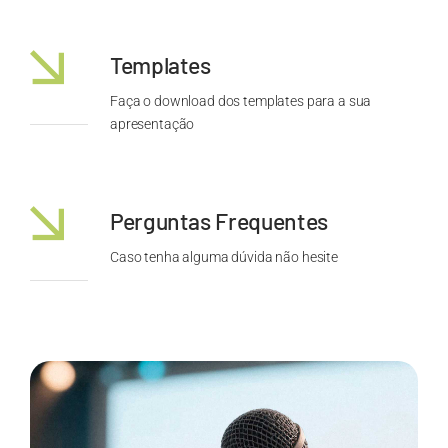
Templates
Faça o download dos templates para a sua
apresentação
Perguntas Frequentes
Caso tenha alguma dúvida não hesite