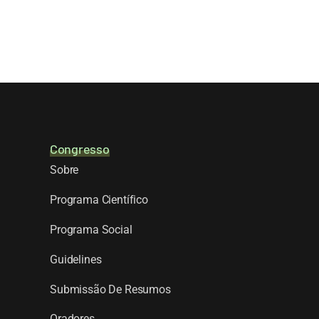
Congresso
Sobre
Programa Científico
Programa Social
Guidelines
Submissão De Resumos
Oradores