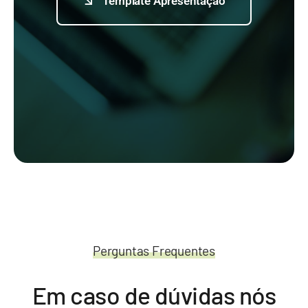
Template Apresentação
Perguntas Frequentes
Em caso de dúvidas nós