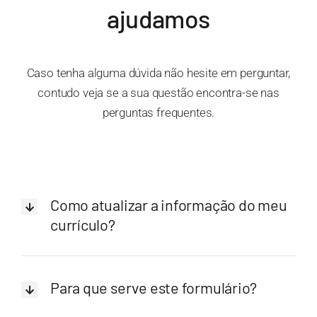
ajudamos
Caso tenha alguma dúvida não hesite em perguntar,
contudo veja se a sua questão encontra-se nas
perguntas frequentes.
Como atualizar a informação do meu
currículo?
Para que serve este formulário?