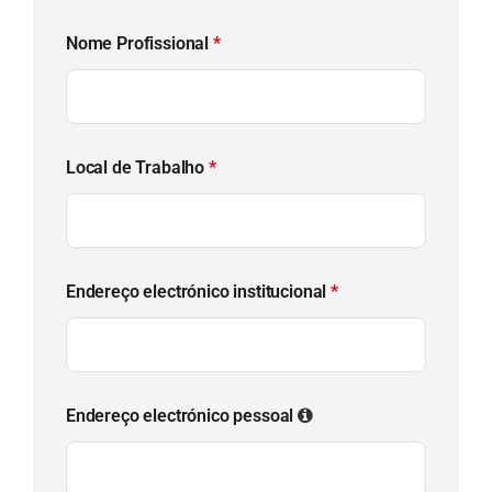
Nome Profissional
*
Local de Trabalho
*
Endereço electrónico institucional
*
Endereço electrónico pessoal