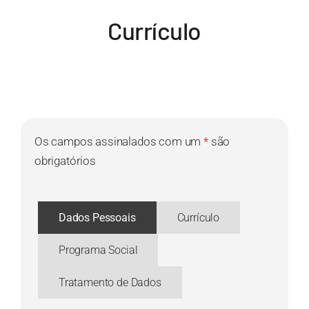
Currículo
Os campos assinalados com um
*
são
obrigatórios
Dados Pessoais
Currículo
Programa Social
Tratamento de Dados