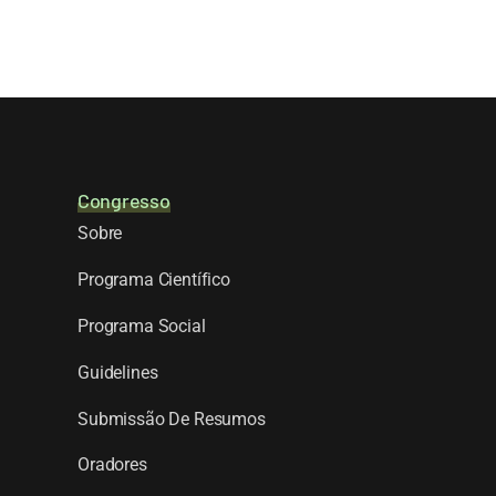
Congresso
Sobre
Programa Científico
Programa Social
Guidelines
Submissão De Resumos
Oradores