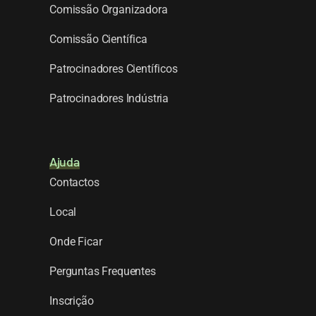
Comissão Organizadora
Comissão Científica
Patrocinadores Científicos
Patrocinadores Indústria
Ajuda
Contactos
Local
Onde Ficar
Perguntas Frequentes
Inscrição