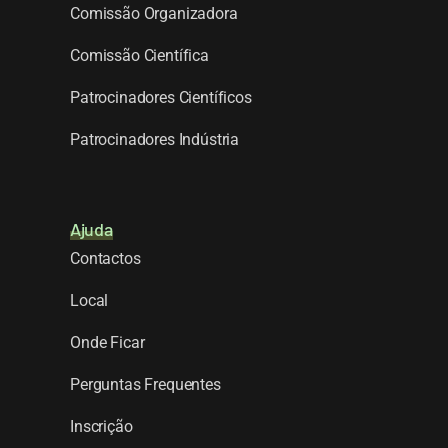
Comissão Organizadora
Comissão Científica
Patrocinadores Científicos
Patrocinadores Indústria
Ajuda
Contactos
Local
Onde Ficar
Perguntas Frequentes
Inscrição