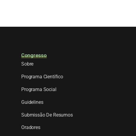
Congresso
Sobre
Programa Científico
Programa Social
Guidelines
Submissão De Resumos
Oradores