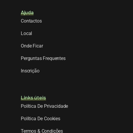
Ajuda
Contactos
Local
Onde Ficar
Perguntas Frequentes
Inscrição
Links úteis
Política De Privacidade
Política De Cookies
Termos & Condições