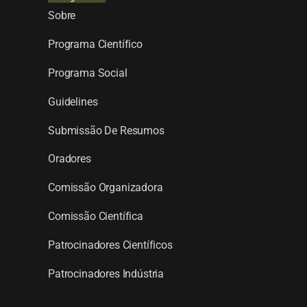
Sobre
Programa Científico
Programa Social
Guidelines
Submissão De Resumos
Oradores
Comissão Organizadora
Comissão Científica
Patrocinadores Científicos
Patrocinadores Indústria